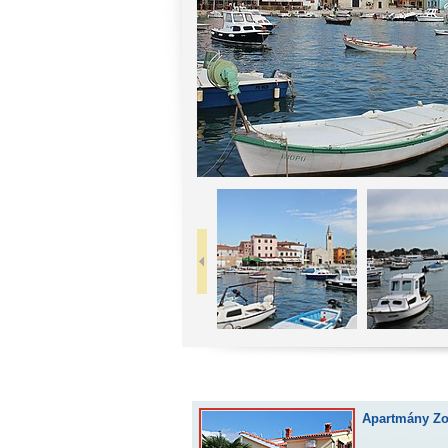
Apartmány Zo